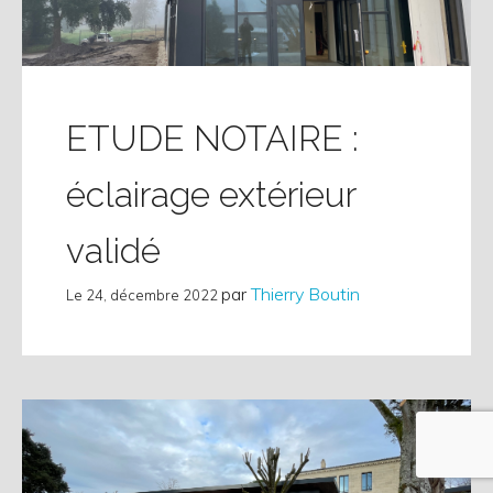
ETUDE NOTAIRE :
éclairage extérieur
validé
par
Thierry Boutin
Le
24, décembre 2022