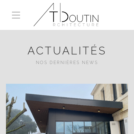
ACTUALITÉS
NOS DERNIÈRES NEWS