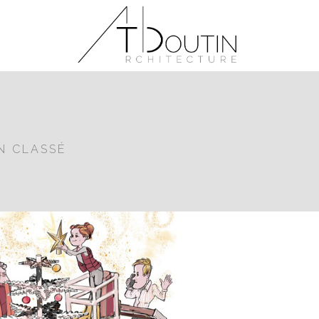
N CLASSÉ