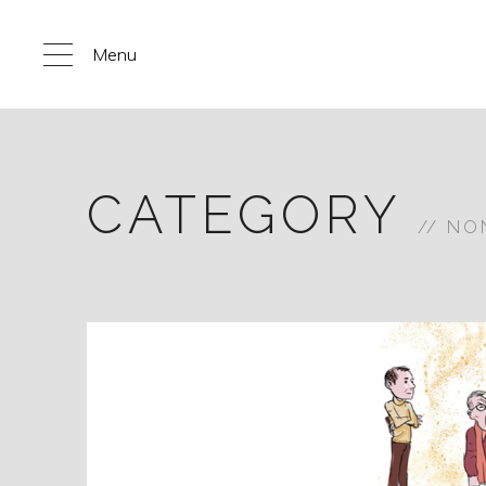
Menu
CATEGORY
NO