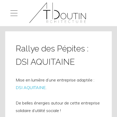
Rallye des Pépites :
DSI AQUITAINE
Mise en lumière d’une entreprise adaptée :
DSI AQUITAINE
.
De belles énergies autour de cette entreprise
solidaire d’utilité sociale !