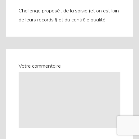
Challenge proposé : de la saisie (et on est loin
de leurs records !) et du contrôle qualité
Votre commentaire