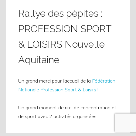
Rallye des pépites :
PROFESSION SPORT
& LOISIRS Nouvelle
Aquitaine
Un grand merci pour l’accueil de la
Fédération
Nationale Profession Sport & Loisirs !
Un grand moment de rire, de concentration et
de sport avec 2 activités organisées.