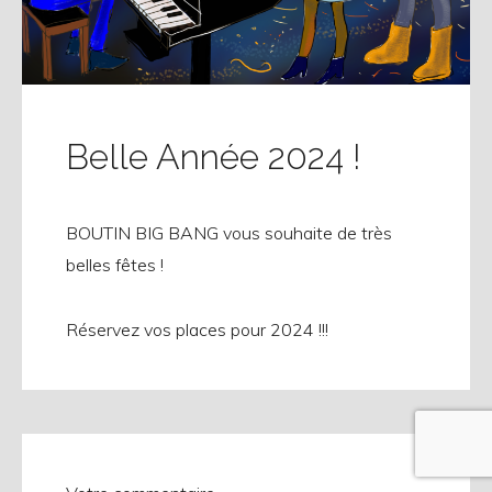
Belle Année 2024 !
BOUTIN BIG BANG vous souhaite de très
belles fêtes !
Réservez vos places pour 2024 !!!