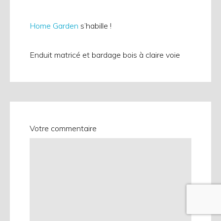
Home Garden
s’habille !
Enduit matricé et bardage bois à claire voie
Votre commentaire