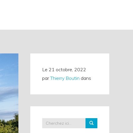
Le
21 octobre, 2022
par
Thierry Boutin
dans