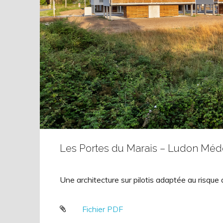
Les Portes du Marais – Ludon Mé
Une architecture sur pilotis adaptée au risque 
Fichier PDF