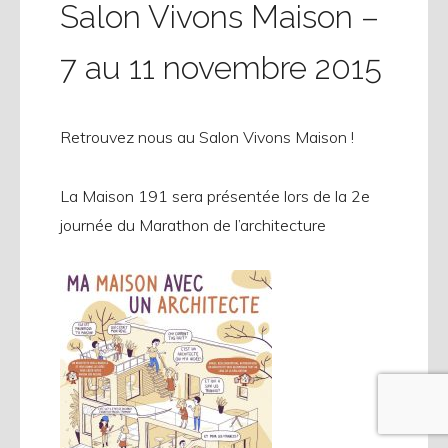
Salon Vivons Maison –
7 au 11 novembre 2015
Retrouvez nous au Salon Vivons Maison !
La Maison 191 sera présentée lors de la 2e
journée du Marathon de l’architecture